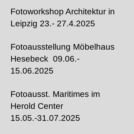
Fotoworkshop Architektur in
Leipzig 23.- 27.4.2025
Fotoausstellung Möbelhaus
Hesebeck 09.06.-
15.06.2025
Fotoausst. Maritimes im
Herold Center
15.05.-31.07.2025