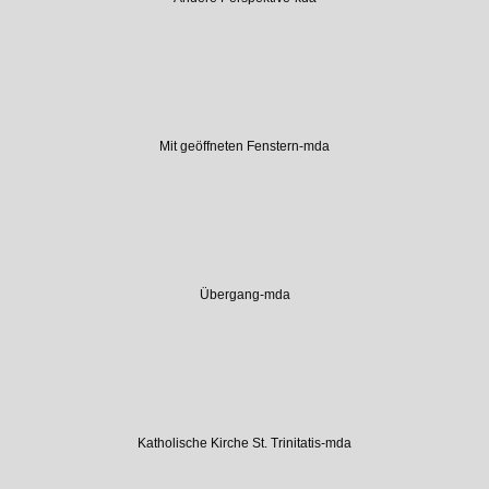
Mit geöffneten Fenstern-mda
Übergang-mda
Katholische Kirche St. Trinitatis-mda