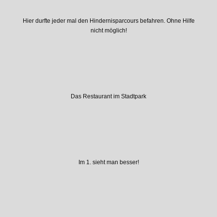
Hier durfte jeder mal den Hindernisparcours befahren. Ohne Hilfe
nicht möglich!
Das Restaurant im Stadtpark
Im 1. sieht man besser!