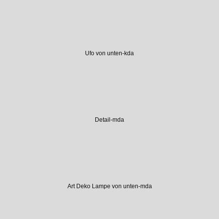
Ufo von unten-kda
Detail-mda
Art Deko Lampe von unten-mda