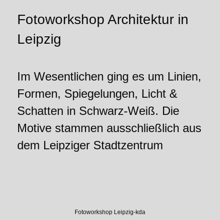
Fotoworkshop Architektur in
Leipzig
Im Wesentlichen ging es um Linien,
Formen, Spiegelungen, Licht &
Schatten in Schwarz-Weiß. Die
Motive stammen ausschließlich aus
dem Leipziger Stadtzentrum
Fotoworkshop Leipzig-kda