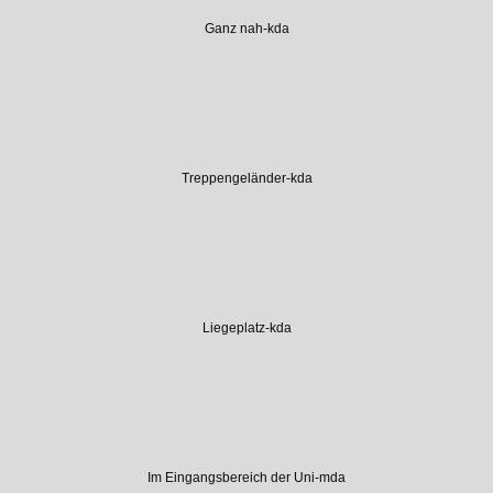
Ganz nah-kda
Treppengeländer-kda
Liegeplatz-kda
Im Eingangsbereich der Uni-mda