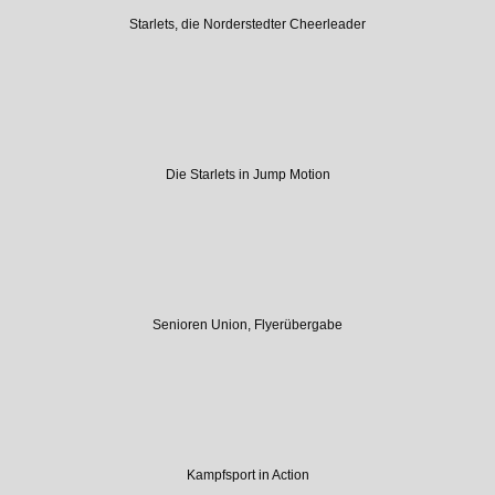
Starlets, die Norderstedter Cheerleader
Die Starlets in Jump Motion
Senioren Union, Flyerübergabe
Kampfsport in Action