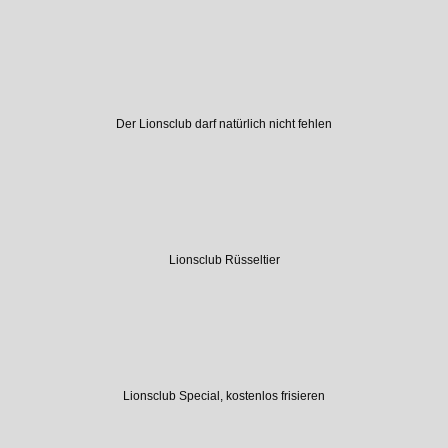
Der Lionsclub darf natürlich nicht fehlen
Lionsclub Rüsseltier
Lionsclub Special, kostenlos frisieren