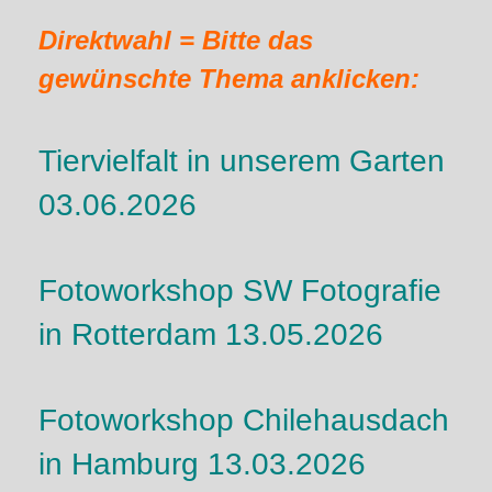
Direktwahl = Bitte das
gewünschte Thema anklicken:
Tiervielfalt in unserem Garten
03.06.2026
Fotoworkshop SW Fotografie
in Rotterdam 13.05.2026
Fotoworkshop Chilehausdach
in Hamburg 13.03.2026