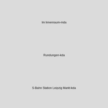
Im Innenraum-mda
Rundungen-kda
S-Bahn Station Leipzig Markt-kda