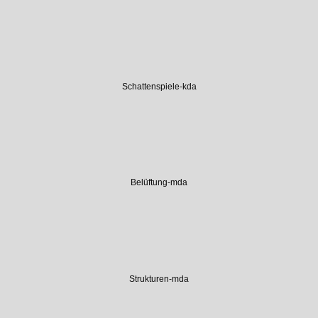
Schattenspiele-kda
Belüftung-mda
Strukturen-mda