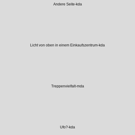
Andere Seite-kda
Licht von oben in einem Einkaufszentrum-kda
Treppenvielfalt-mda
Ufo?-kda