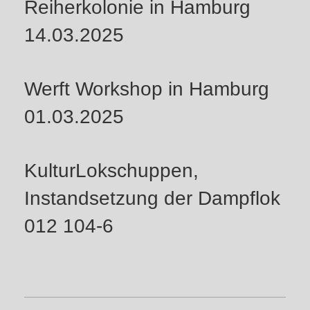
Reiherkolonie in Hamburg
14.03.2025
Werft Workshop in Hamburg
01.03.2025
KulturLokschuppen,
Instandsetzung der Dampflok
012 104-6