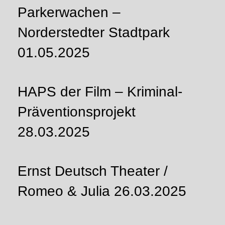
Parkerwachen –
Norderstedter Stadtpark
01.05.2025
HAPS der Film – Kriminal-
Präventionsprojekt
28.03.2025
Ernst Deutsch Theater /
Romeo & Julia 26.03.2025