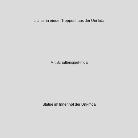
Lichter in einem Treppenhaus der Uni-kda
Mit Schattenspiel-mda
Statue im Innenhof der Uni-mda