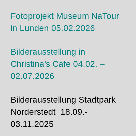
Fotoprojekt Museum NaTour
in Lunden 05.02.2026
Bilderausstellung in
Christina’s Cafe 04.02. –
02.07.2026
Bilderausstellung Stadtpark
Norderstedt 18.09.-
03.11.2025