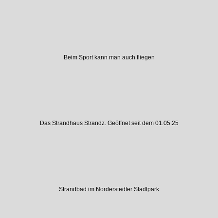
Beim Sport kann man auch fliegen
Das Strandhaus Strandz. Geöffnet seit dem 01.05.25
Strandbad im Norderstedter Stadtpark