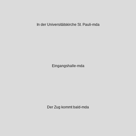
In der Universitätskirche St. Pauli-mda
Eingangshalle-mda
Der Zug kommt bald-mda