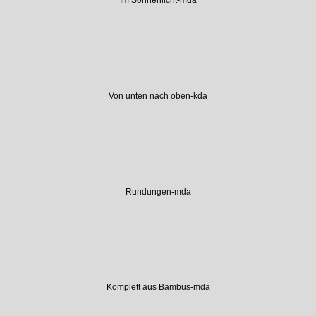
Von unten nach oben-kda
Rundungen-mda
Komplett aus Bambus-mda