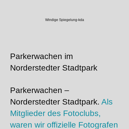
Windige Spiegelung-kda
Parkerwachen im
Norderstedter Stadtpark
Parkerwachen –
Norderstedter Stadtpark.
Als
Mitglieder des Fotoclubs,
waren wir offizielle Fotografen