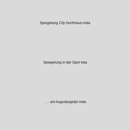
Spiegelung City Hochhaus-mda
Spiegelung in der Oper-kda
….. am Augustusplatz-mda