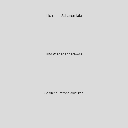
Licht und Schatten-kda
Und wieder anders-kda
Seitliche Perspektive-kda