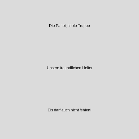
Die Partei, coole Truppe
Unsere freundlichen Helfer
Eis darf auch nicht fehlen!