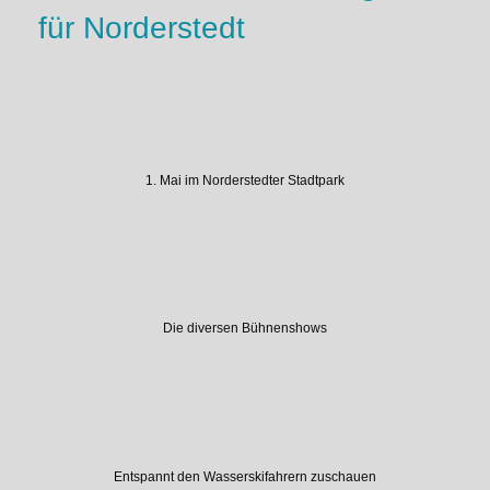
für Norderstedt
1. Mai im Norderstedter Stadtpark
Die diversen Bühnenshows
Entspannt den Wasserskifahrern zuschauen