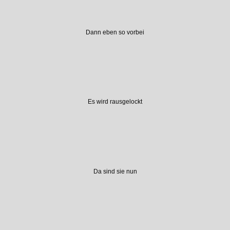
Dann eben so vorbei
Es wird rausgelockt
Da sind sie nun