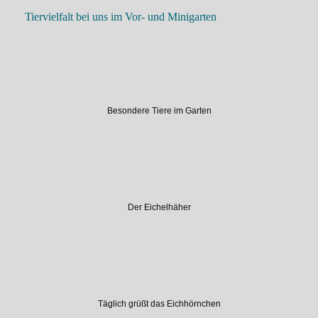
Tiervielfalt bei uns im Vor- und Minigarten
Besondere Tiere im Garten
Der Eichelhäher
Täglich grüßt das Eichhörnchen