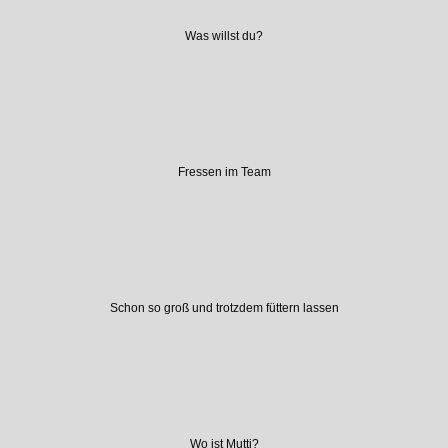
Was willst du?
Fressen im Team
Schon so groß und trotzdem füttern lassen
Wo ist Mutti?