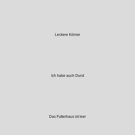
Leckere Körner
Ich habe auch Durst
Das Futterhaus ist leer