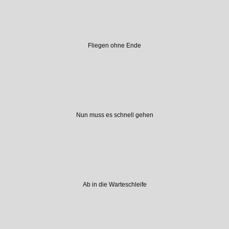
Fliegen ohne Ende
Nun muss es schnell gehen
Ab in die Warteschleife