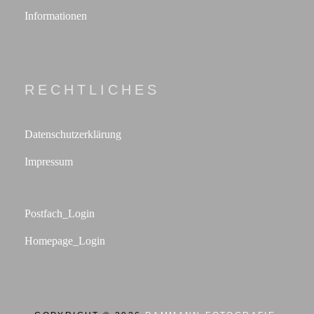
Informationen
RECHTLICHES
Datenschutzerklärung
Impressum
Postfach_Login
Homepage_Login