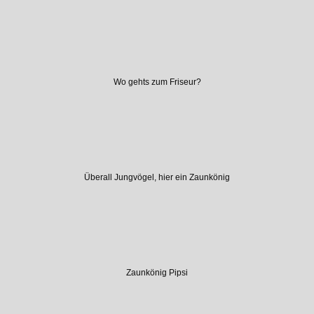
Wo gehts zum Friseur?
Überall Jungvögel, hier ein Zaunkönig
Zaunkönig Pipsi