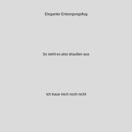
Eleganter Entsorgungsflug
So sieht es also draußen aus
Ich traue mich noch nicht