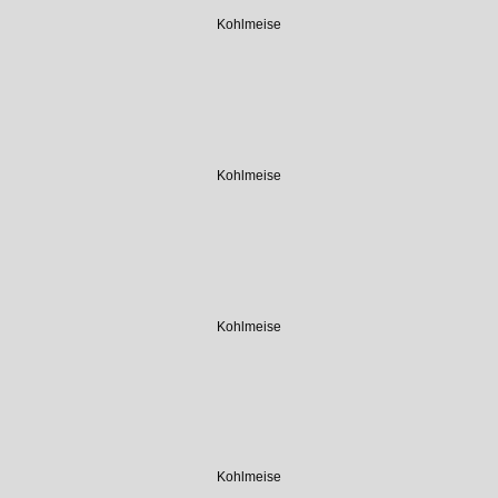
Kohlmeise
Kohlmeise
Kohlmeise
Kohlmeise