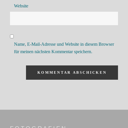
Website
Name, E-Mail-Adresse und Website in diesem Browser
für meinen nächsten Kommentar speichern.