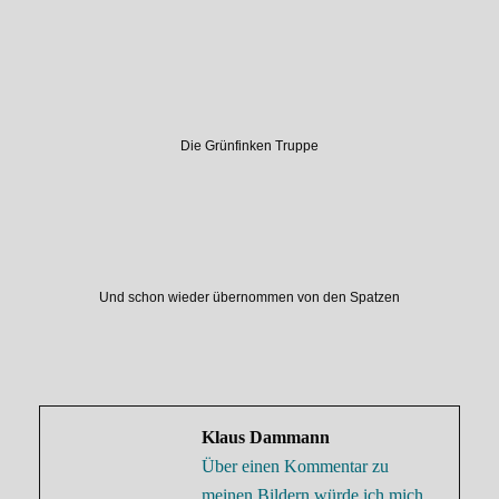
Die Grünfinken Truppe
Und schon wieder übernommen von den Spatzen
Klaus Dammann
Über einen Kommentar zu
meinen Bildern würde ich mich