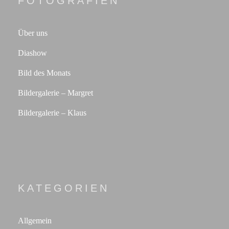
FOTOGRAFIEN
Über uns
Diashow
Bild des Monats
Bildergalerie – Margret
Bildergalerie – Klaus
KATEGORIEN
Allgemein