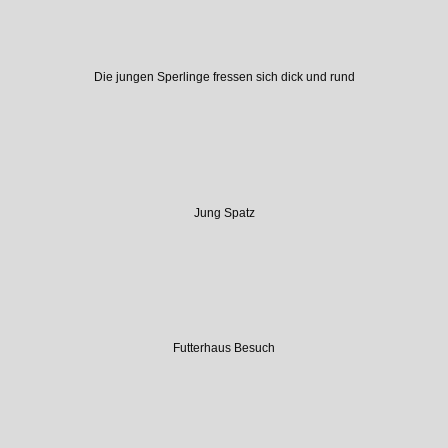
Die jungen Sperlinge fressen sich dick und rund
Jung Spatz
Futterhaus Besuch