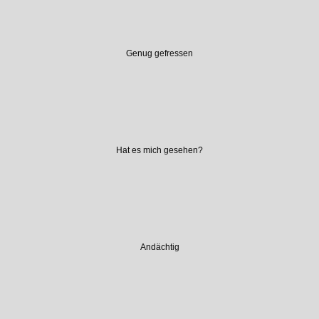
Genug gefressen
Hat es mich gesehen?
Andächtig