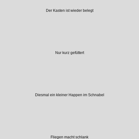
Der Kasten ist wieder belegt
Nur kurz gefüttert
Diesmal ein kleiner Happen im Schnabel
Fliegen macht schlank