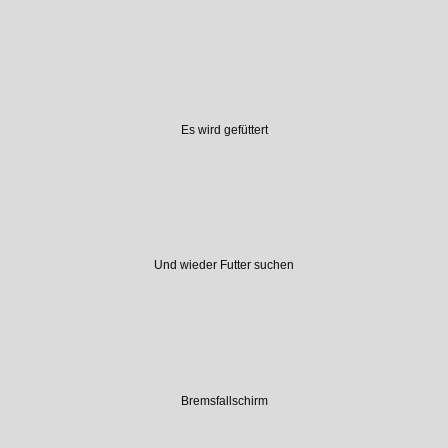
Es wird gefüttert
Und wieder Futter suchen
Bremsfallschirm