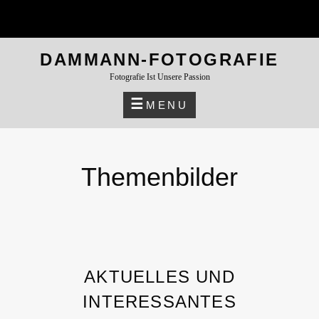
DAMMANN-FOTOGRAFIE
Fotografie Ist Unsere Passion
MENU
Themenbilder
AKTUELLES UND
INTERESSANTES