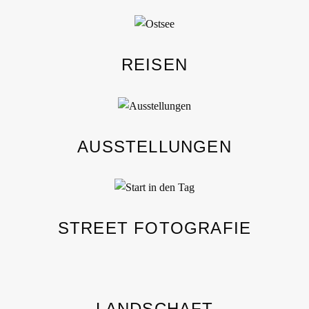
REISEN
AUSSTELLUNGEN
STREET FOTOGRAFIE
LANDSCHAFT