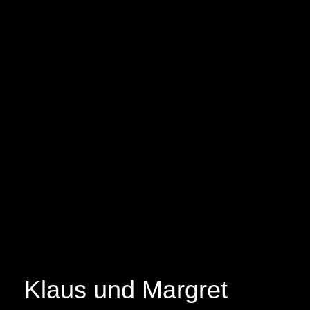
Klaus und Margret