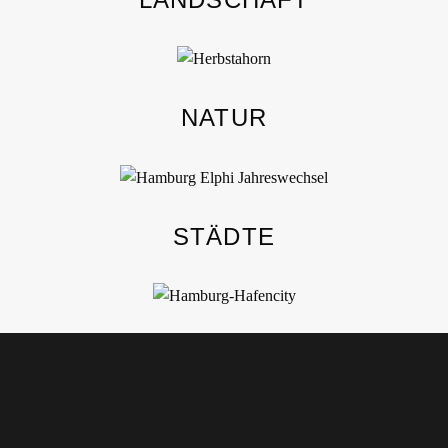
NATUR
STÄDTE
ARCHITEKTUR