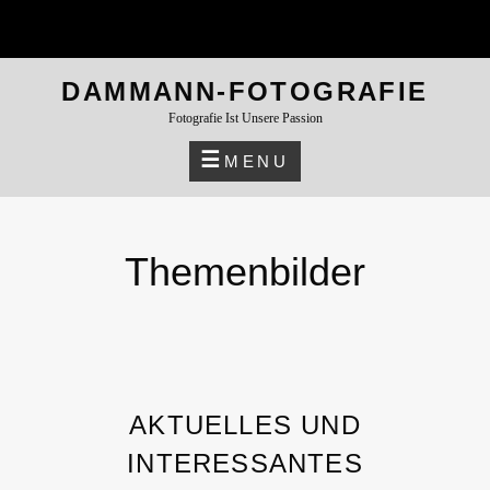
DAMMANN-FOTOGRAFIE
Fotografie Ist Unsere Passion
MENU
Themenbilder
AKTUELLES UND
INTERESSANTES