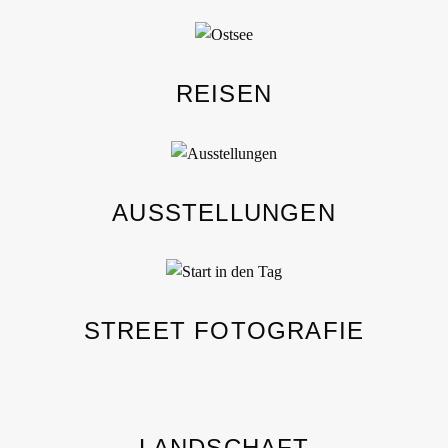
REISEN
AUSSTELLUNGEN
STREET FOTOGRAFIE
LANDSCHAFT