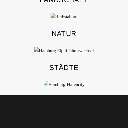
NATUR
STÄDTE
ARCHITEKTUR