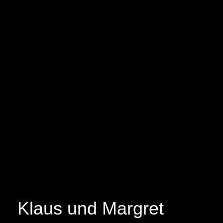
Klaus und Margret