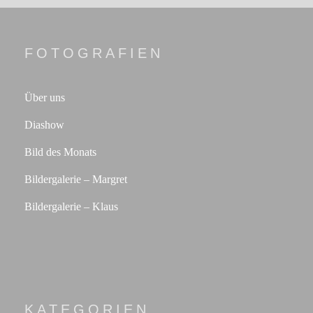
FOTOGRAFIEN
Über uns
Diashow
Bild des Monats
Bildergalerie – Margret
Bildergalerie – Klaus
KATEGORIEN