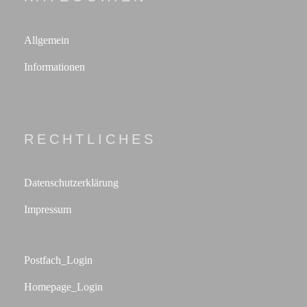
Allgemein
Informationen
RECHTLICHES
Datenschutzerklärung
Impressum
Postfach_Login
Homepage_Login