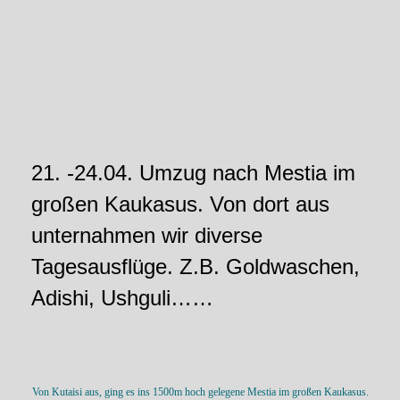
21. -24.04. Umzug nach Mestia im
großen Kaukasus. Von dort aus
unternahmen wir diverse
Tagesausflüge. Z.B. Goldwaschen,
Adishi, Ushguli……
Von Kutaisi aus, ging es ins 1500m hoch gelegene Mestia im großen Kaukasus.