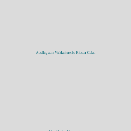
Ausflug zum Weltkulturerbe Kloster Gelati