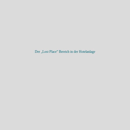
Der „Lost Place“ Bereich in der Hotelanlage