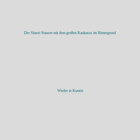
Der Shaori Stausee mit dem großen Kaukasus im Hintergrund
Wieder in Kutaisi