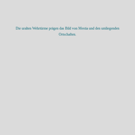
Die uralten Wehrtürme prägen das Bild von Mestia und den umliegenden
Ortschaften.