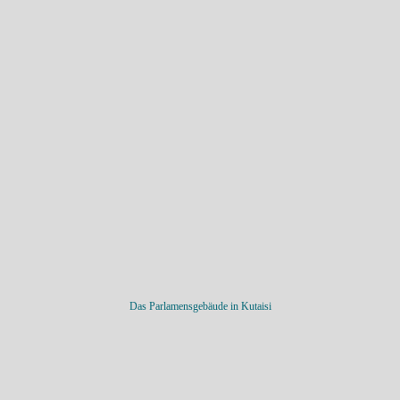
Das Parlamensgebäude in Kutaisi