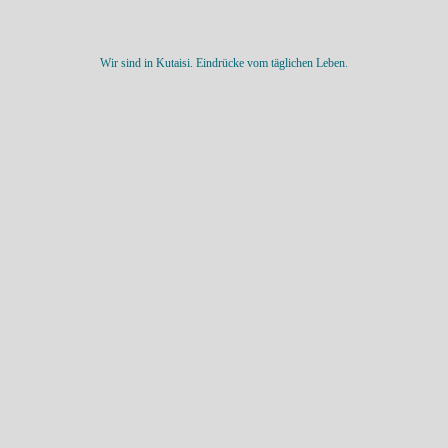
Wir sind in Kutaisi. Eindrücke vom täglichen Leben.