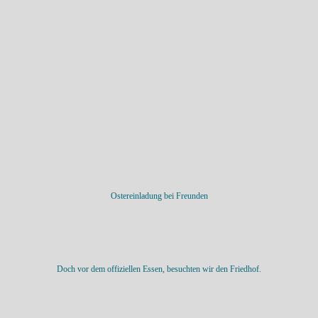
Ostereinladung bei Freunden
Doch vor dem offiziellen Essen, besuchten wir den Friedhof.