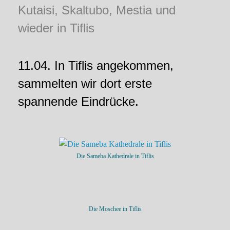
Kutaisi, Skaltubo, Mestia und
wieder in Tiflis
11.04. In Tiflis angekommen,
sammelten wir dort erste
spannende Eindrücke.
Die Sameba Kathedrale in Tiflis
Die Moschee in Tiflis