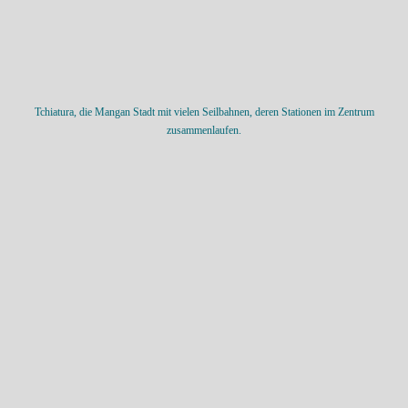
Tchiatura, die Mangan Stadt mit vielen Seilbahnen, deren Stationen im Zentrum
zusammenlaufen.