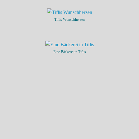
Tiflis Wunschherzen
Eine Bäckerei in Tiflis