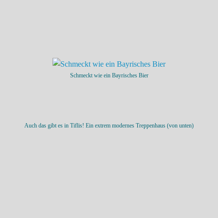
Schmeckt wie ein Bayrisches Bier
Auch das gibt es in Tiflis! Ein extrem modernes Treppenhaus (von unten)