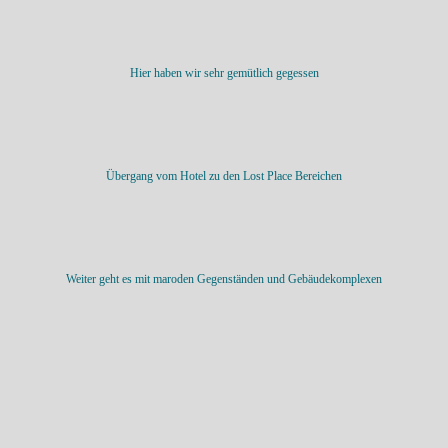
Hier haben wir sehr gemütlich gegessen
Übergang vom Hotel zu den Lost Place Bereichen
Weiter geht es mit maroden Gegenständen und Gebäudekomplexen