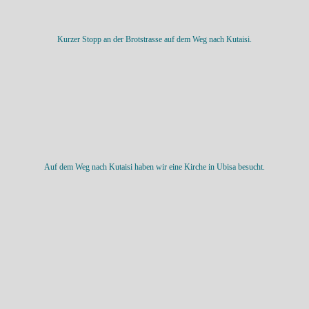
Kurzer Stopp an der Brotstrasse auf dem Weg nach Kutaisi.
Auf dem Weg nach Kutaisi haben wir eine Kirche in Ubisa besucht.