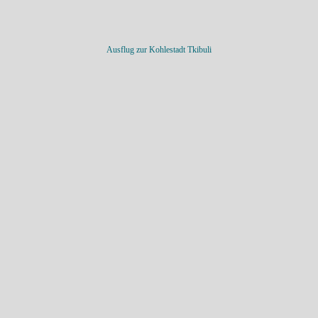
Ausflug zur Kohlestadt Tkibuli