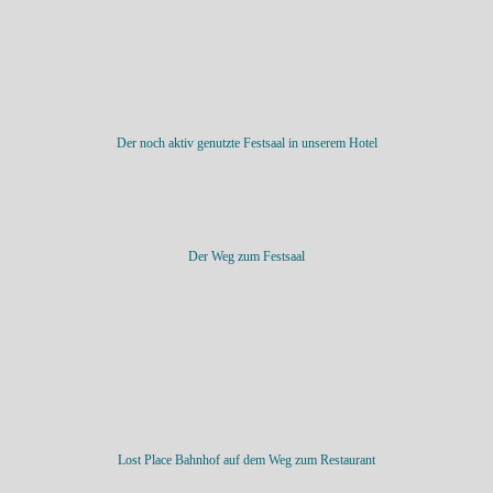
Der noch aktiv genutzte Festsaal in unserem Hotel
Der Weg zum Festsaal
Lost Place Bahnhof auf dem Weg zum Restaurant