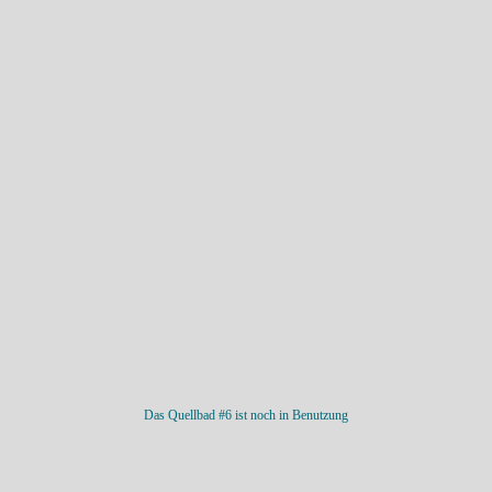
Das Quellbad #6 ist noch in Benutzung