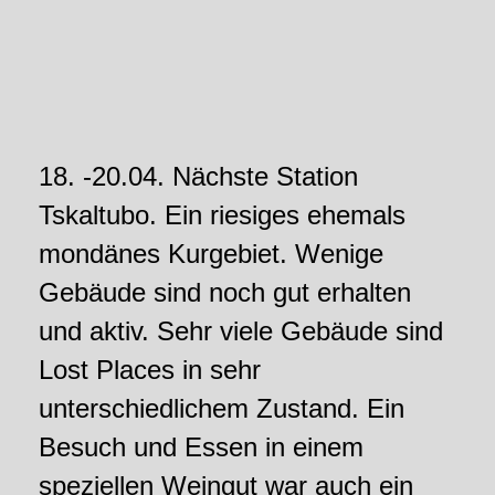
18. -20.04. Nächste Station
Tskaltubo. Ein riesiges ehemals
mondänes Kurgebiet. Wenige
Gebäude sind noch gut erhalten
und aktiv. Sehr viele Gebäude sind
Lost Places in sehr
unterschiedlichem Zustand. Ein
Besuch und Essen in einem
speziellen Weingut war auch ein