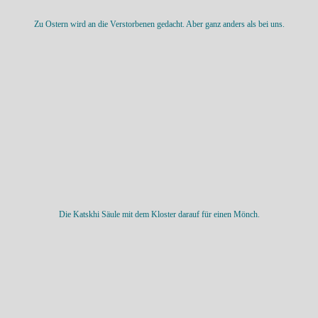
Zu Ostern wird an die Verstorbenen gedacht. Aber ganz anders als bei uns.
Die Katskhi Säule mit dem Kloster darauf für einen Mönch.