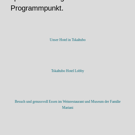
Programmpunkt.
Unser Hotel in Tskaltubo
Tskaltubo Hotel Lobby
Besuch und genussvoll Essen im Weinrestaurant und Museum der Familie
Mariani