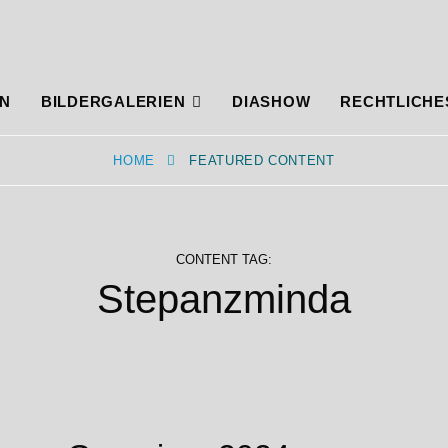
N
BILDERGALERIEN
DIASHOW
RECHTLICHE
HOME
FEATURED CONTENT
CONTENT TAG:
Stepanzminda