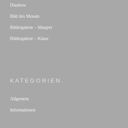
Diashow
Bild des Monats
Bildergalerie – Margret
Bildergalerie – Klaus
KATEGORIEN
Allgemein
Informationen