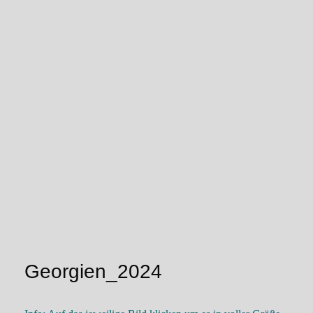
Georgien_2024